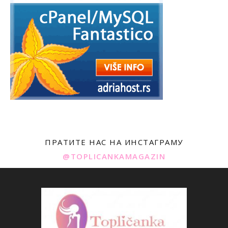
ПРАТИТЕ НАС НА ИНСТАГРАМУ
@TOPLICANKAMAGAZIN