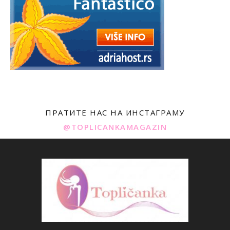
ПРАТИТЕ НАС НА ИНСТАГРАМУ
@TOPLICANKAMAGAZIN