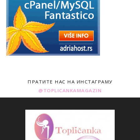
ПРАТИТЕ НАС НА ИНСТАГРАМУ
@TOPLICANKAMAGAZIN