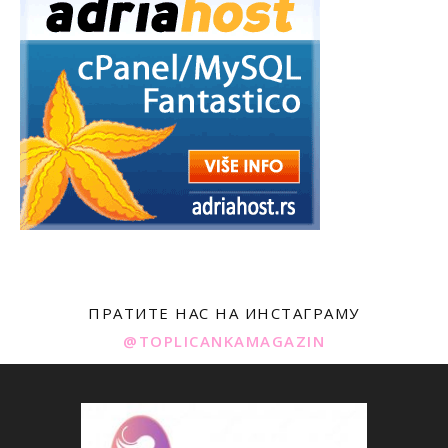
ПРАТИТЕ НАС НА ИНСТАГРАМУ
@TOPLICANKAMAGAZIN