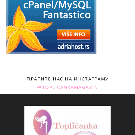
ПРАТИТЕ НАС НА ИНСТАГРАМУ
@TOPLICANKAMAGAZIN