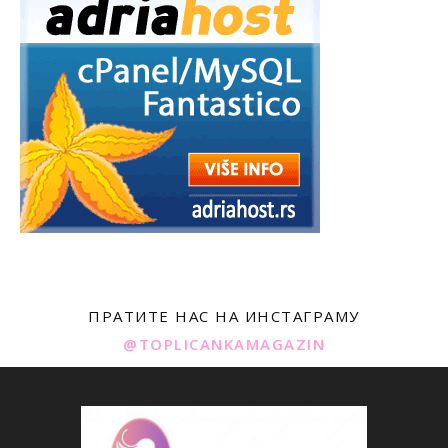
ПРАТИТЕ НАС НА ИНСТАГРАМУ
@TOPLICANKAMAGAZIN