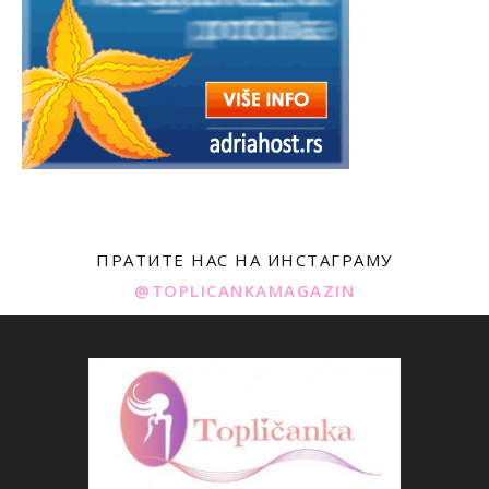
ПРАТИТЕ НАС НА ИНСТАГРАМУ
@TOPLICANKAMAGAZIN