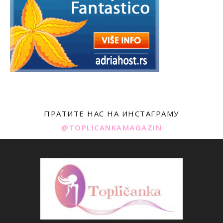
ПРАТИТЕ НАС НА ИНСТАГРАМУ
@TOPLICANKAMAGAZIN