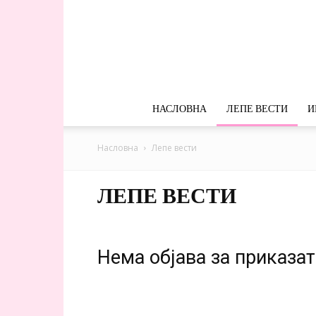
НАСЛОВНА
ЛЕПЕ ВЕСТИ
И
Насловна
Лепе вести
ЛЕПЕ ВЕСТИ
Нема објава за приказа