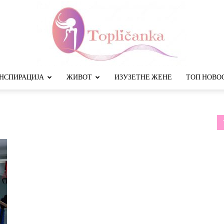
НСПИРАЦИЈА
ЖИВОТ
ИЗУЗЕТНЕ ЖЕНЕ
ТОП НОВО
Топличанка