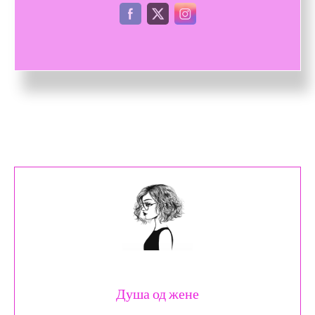
Душа од жене