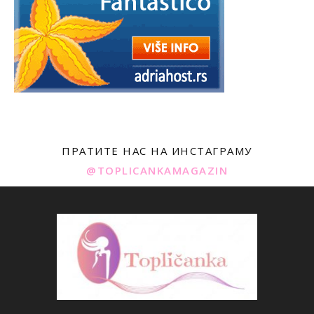
ПРАТИТЕ НАС НА ИНСТАГРАМУ
@TOPLICANKAMAGAZIN