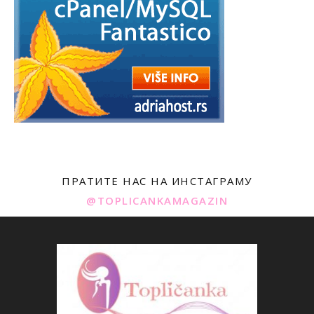
ПРАТИТЕ НАС НА ИНСТАГРАМУ
@TOPLICANKAMAGAZIN