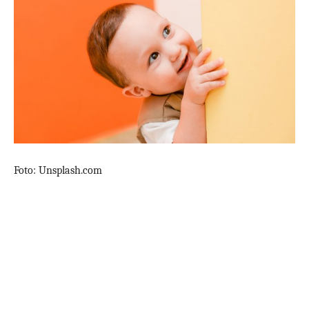
Foto: Unsplash.com