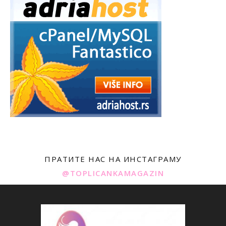
ПРАТИТЕ НАС НА ИНСТАГРАМУ
@TOPLICANKAMAGAZIN