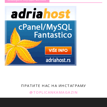
ПРАТИТЕ НАС НА ИНСТАГРАМУ
@TOPLICANKAMAGAZIN