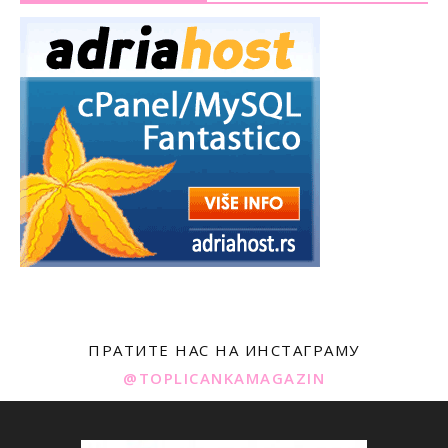
ПРАТИТЕ НАС НА ИНСТАГРАМУ
@TOPLICANKAMAGAZIN