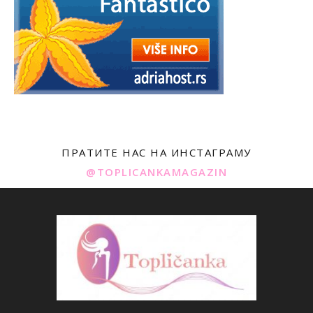
ПРАТИТЕ НАС НА ИНСТАГРАМУ
@TOPLICANKAMAGAZIN