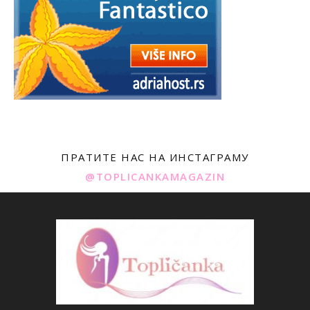
ПРАТИТЕ НАС НА ИНСТАГРАМУ
@TOPLICANKAMAGAZIN