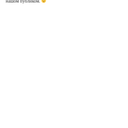
нашом публиком.