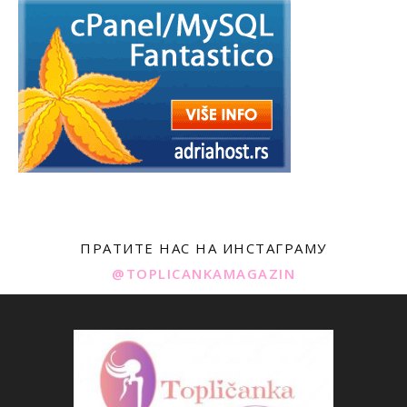
ПРАТИТЕ НАС НА ИНСТАГРАМУ
@TOPLICANKAMAGAZIN