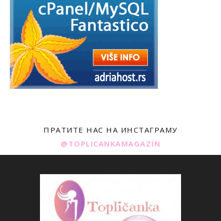
ПРАТИТЕ НАС НА ИНСТАГРАМУ
@TOPLICANKAMAGAZIN