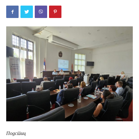
Подстиц