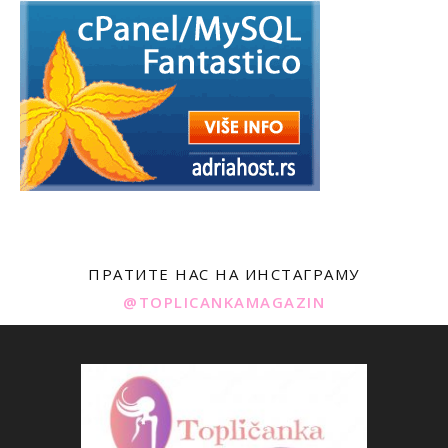
ПРАТИТЕ НАС НА ИНСТАГРАМУ
@TOPLICANKAMAGAZIN