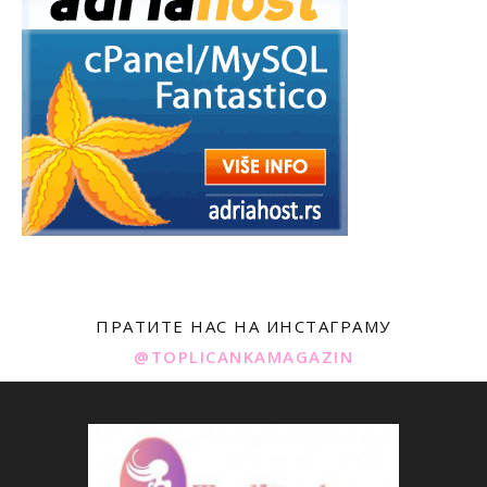
ПРАТИТЕ НАС НА ИНСТАГРАМУ
@TOPLICANKAMAGAZIN