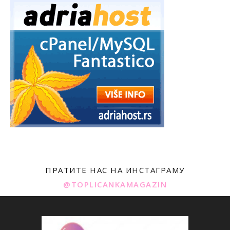
ПРАТИТЕ НАС НА ИНСТАГРАМУ
@TOPLICANKAMAGAZIN