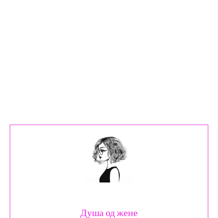
Душа од жене