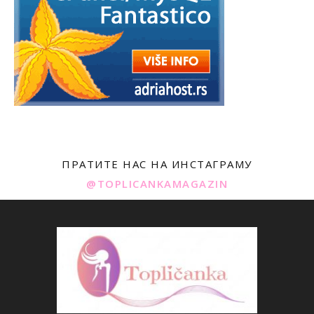
ПРАТИТЕ НАС НА ИНСТАГРАМУ
@TOPLICANKAMAGAZIN