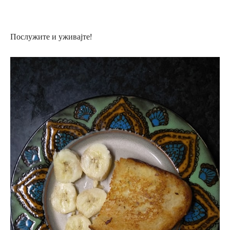
Послужите и уживајте!