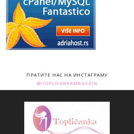
ПРАТИТЕ НАС НА ИНСТАГРАМУ
@TOPLICANKAMAGAZIN