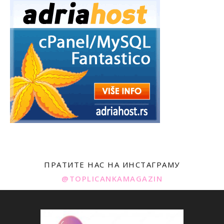
ПРАТИТЕ НАС НА ИНСТАГРАМУ
@TOPLICANKAMAGAZIN