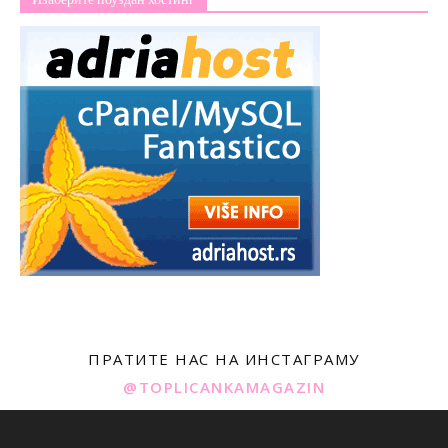
ПРАТИТЕ НАС НА ИНСТАГРАМУ
@TOPLICANKAMAGAZIN