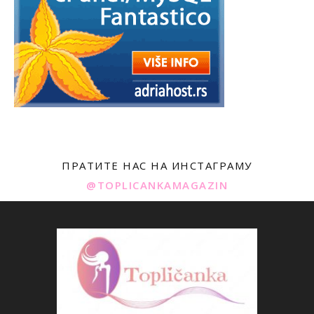
ПРАТИТЕ НАС НА ИНСТАГРАМУ
@TOPLICANKAMAGAZIN