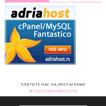
ПРАТИТЕ НАС НА ИНСТАГРАМУ
@TOPLICANKAMAGAZIN