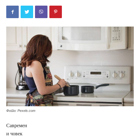
Фото: Pexels.com
Савремен
и човек