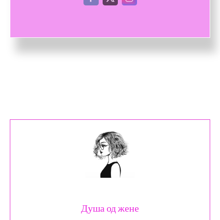
Душа од жене