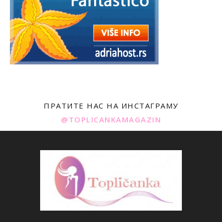
ПРАТИТЕ НАС НА ИНСТАГРАМУ
@TOPLICANKAMAGAZIN