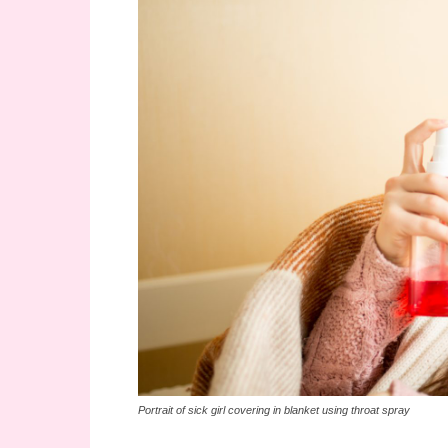
Portrait of sick girl covering in blanket using throat spray