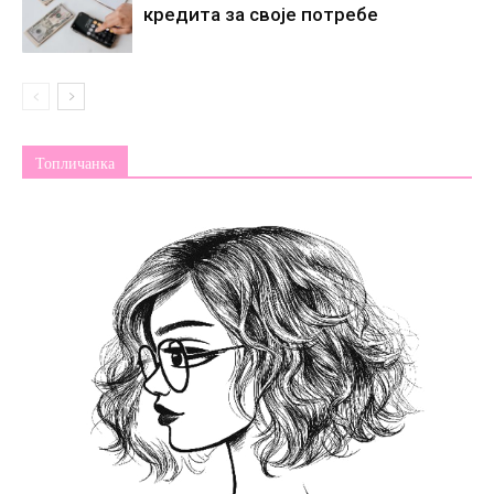
кредита за своје потребе
Топличанка