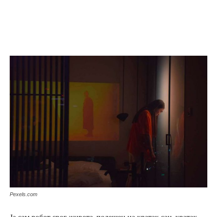
Pexels.com