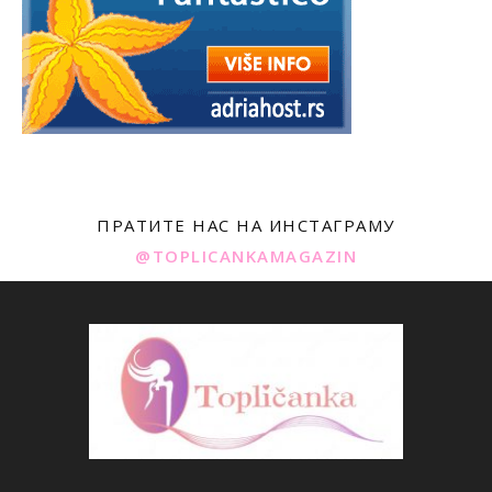
ПРАТИТЕ НАС НА ИНСТАГРАМУ
@TOPLICANKAMAGAZIN