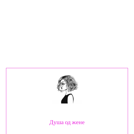
Душа од жене