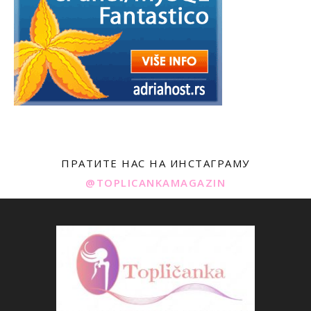
ПРАТИТЕ НАС НА ИНСТАГРАМУ
@TOPLICANKAMAGAZIN