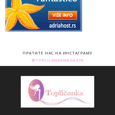
ПРАТИТЕ НАС НА ИНСТАГРАМУ
@TOPLICANKAMAGAZIN