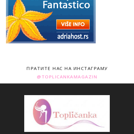
ПРАТИТЕ НАС НА ИНСТАГРАМУ
@TOPLICANKAMAGAZIN