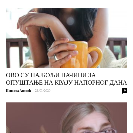
ОВО СУ НАЈБОЉИ НАЧИНИ ЗА
ОПУШТАЊЕ НА КРАЈУ НАПОРНОГ ДАНА
-
Исидора Андрић
22/01/2020
0