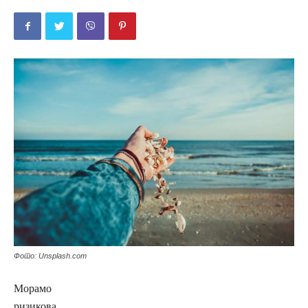
Фото: Unsplash.com
Морамо
ризикова