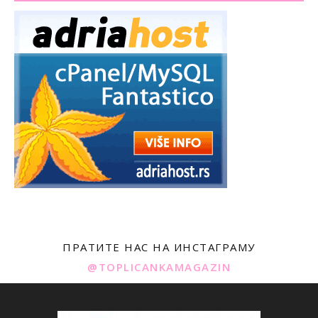
ПРАТИТЕ НАС НА ИНСТАГРАМУ
@TOPLICANKAMAGAZIN