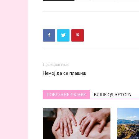
Претходни текст
Немој да се плашиш
ПОВЕЗАНЕ ОБЈАВЕ
ВИШЕ ОД АУТОРА