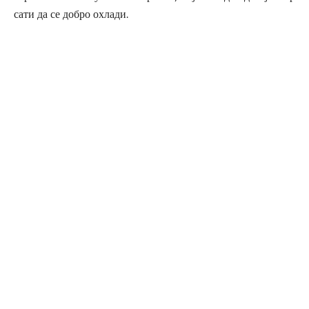
сати да се добро охлади.