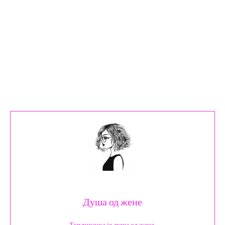
Душа од жене