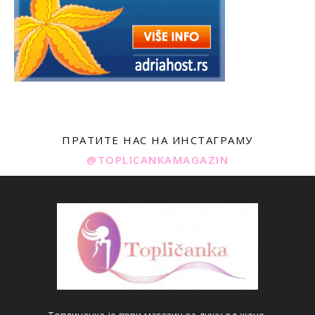
ПРАТИТЕ НАС НА ИНСТАГРАМУ
@TOPLICANKAMAGAZIN