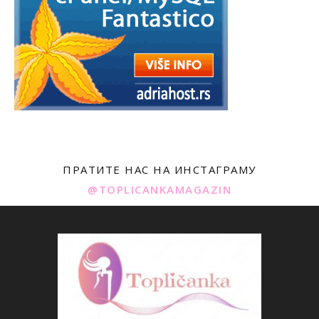
ПРАТИТЕ НАС НА ИНСТАГРАМУ
@TOPLICANKAMAGAZIN