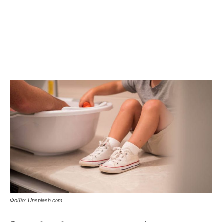
Фото: Unsplash.com