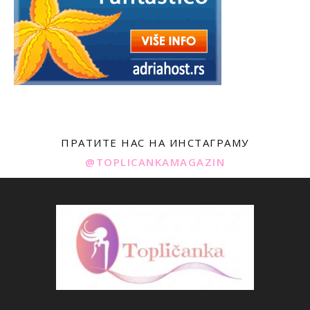
ПРАТИТЕ НАС НА ИНСТАГРАМУ
@TOPLICANKAMAGAZIN