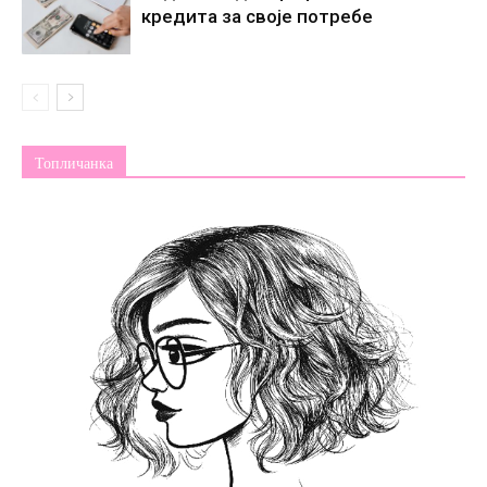
кредита за своје потребе
Топличанка