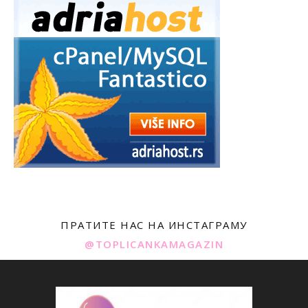
ПРАТИТЕ НАС НА ИНСТАГРАМУ
@TOPLICANKAMAGAZIN